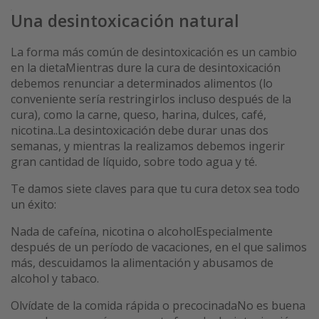
Una desintoxicación natural
La forma más común de desintoxicación es un cambio
en la dietaMientras dure la cura de desintoxicación
debemos renunciar a determinados alimentos (lo
conveniente sería restringirlos incluso después de la
cura), como la carne, queso, harina, dulces, café,
nicotina..La desintoxicación debe durar unas dos
semanas, y mientras la realizamos debemos ingerir
gran cantidad de líquido, sobre todo agua y té.
Te damos siete claves para que tu cura detox sea todo
un éxito:
Nada de cafeína, nicotina o alcoholEspecialmente
después de un período de vacaciones, en el que salimos
más, descuidamos la alimentación y abusamos de
alcohol y tabaco.
Olvídate de la comida rápida o precocinadaNo es buena