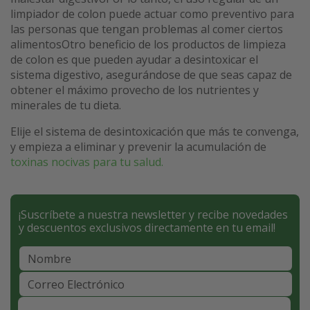
limpiador de colon puede actuar como preventivo para
las personas que tengan problemas al comer ciertos
alimentosOtro beneficio de los productos de limpieza
de colon es que pueden ayudar a desintoxicar el
sistema digestivo, asegurándose de que seas capaz de
obtener el máximo provecho de los nutrientes y
minerales de tu dieta.
Elije el sistema de desintoxicación que más te convenga,
y empieza a eliminar y prevenir la acumulación de
toxinas nocivas para tu salud.
¡Suscríbete a nuestra newsletter y recibe novedades
y descuentos exclusivos directamente en tu email!