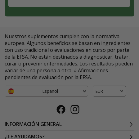
Suscríbete
Nuestros suplementos cumplen con la normativa
europea. Algunos beneficios se basan en ingredientes
con uso tradicional o evaluaciones en curso por parte
de la EFSA. No están destinados a diagnosticar, tratar,
curar o prevenir enfermedades. Los resultados pueden
variar de una persona a otra. # Afirmaciones
pendientes de evaluación por la EFSA.
Español
EUR
Facebook
Instagram
INFORMACIÓN GENERAL
¿TE AYUDAMOS?