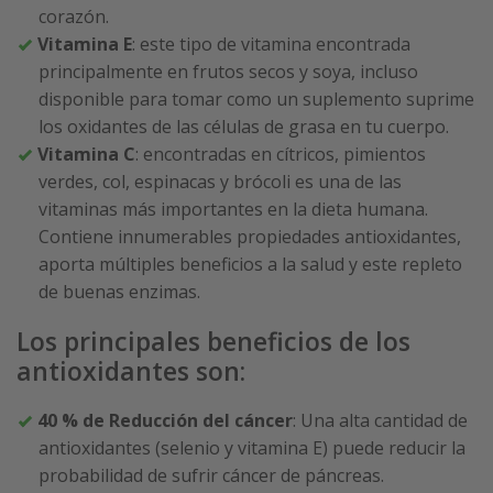
corazón.
Vitamina E
: este tipo de vitamina encontrada
principalmente en frutos secos y soya, incluso
disponible para tomar como un suplemento suprime
los oxidantes de las células de grasa en tu cuerpo.
Vitamina C
: encontradas en cítricos, pimientos
verdes, col, espinacas y brócoli es una de las
vitaminas más importantes en la dieta humana.
Contiene innumerables propiedades antioxidantes,
aporta múltiples beneficios a la salud y este repleto
de buenas enzimas.
Los principales beneficios de los
antioxidantes son:
40 % de Reducción del cáncer
: Una alta cantidad de
antioxidantes (selenio y vitamina E) puede reducir la
probabilidad de sufrir cáncer de páncreas.