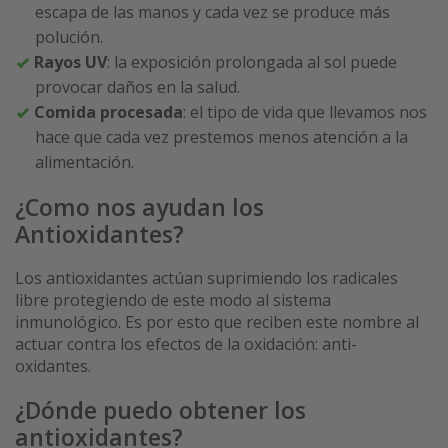
escapa de las manos y cada vez se produce más
polución.
Rayos UV
: la exposición prolongada al sol puede
provocar daños en la salud.
Comida procesada
: el tipo de vida que llevamos nos
hace que cada vez prestemos menos atención a la
alimentación.
¿Como nos ayudan los
Antioxidantes?
Los antioxidantes actúan suprimiendo los radicales
libre protegiendo de este modo al sistema
inmunológico. Es por esto que reciben este nombre al
actuar contra los efectos de la oxidación: anti-
oxidantes.
¿Dónde puedo obtener los
antioxidantes?