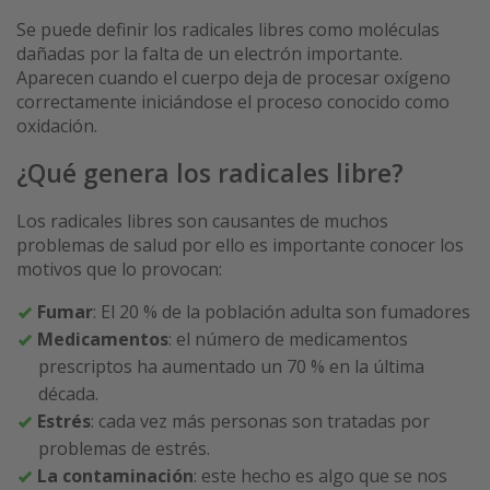
Se puede definir los radicales libres como moléculas
dañadas por la falta de un electrón importante.
Aparecen cuando el cuerpo deja de procesar oxígeno
correctamente iniciándose el proceso conocido como
oxidación.
¿Qué genera los radicales libre?
Los radicales libres son causantes de muchos
problemas de salud por ello es importante conocer los
motivos que lo provocan:
Fumar
: El 20 % de la población adulta son fumadores
Medicamentos
: el número de medicamentos
prescriptos ha aumentado un 70 % en la última
década.
Estrés
: cada vez más personas son tratadas por
problemas de estrés.
La contaminación
: este hecho es algo que se nos