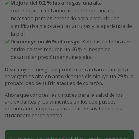
Mejora del 0.2 % las arrugas
: una alta
concentración del antioxidante tretinoína es
necesario para es necesario para producir una
significativa mejora en las arrugas y la apariencia de
la piel.
Disminuye un 46 % el riesgo
: Bebidas de té ricas en
antioxidantes reducen un 46 % el riesgo de
desarrollar presión sanguínea alta.
Disminuye el riesgo de problemas cardiacos: un dieta
de vegetales alta en antioxidantes disminuye un 29 % la
probabilidad de sufrir ataques de corazón.
Ahora que conoces las virtudes para la salud de los
antioxidantes y los alimentos en los que puedes
encontrarlos empieza a disfrutar de sus beneficios
cuidándote desde dentro.