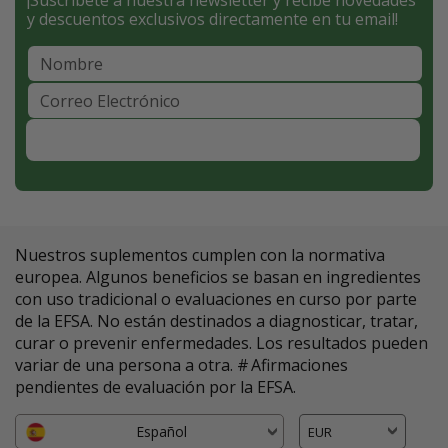
¡Suscríbete a nuestra newsletter y recibe novedades
y descuentos exclusivos directamente en tu email!
Suscríbete
Nuestros suplementos cumplen con la normativa
europea. Algunos beneficios se basan en ingredientes
con uso tradicional o evaluaciones en curso por parte
de la EFSA. No están destinados a diagnosticar, tratar,
curar o prevenir enfermedades. Los resultados pueden
variar de una persona a otra. # Afirmaciones
pendientes de evaluación por la EFSA.
Español
EUR