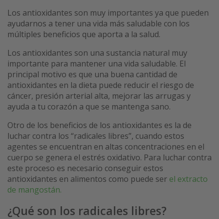
Los antioxidantes son muy importantes ya que pueden
ayudarnos a tener una vida más saludable con los
múltiples beneficios que aporta a la salud.
Los antioxidantes son una sustancia natural muy
importante para mantener una vida saludable. El
principal motivo es que una buena cantidad de
antioxidantes en la dieta puede reducir el riesgo de
cáncer, presión arterial alta, mejorar las arrugas y
ayuda a tu corazón a que se mantenga sano.
Otro de los beneficios de los antioxidantes es la de
luchar contra los “radicales libres”, cuando estos
agentes se encuentran en altas concentraciones en el
cuerpo se genera el estrés oxidativo. Para luchar contra
este proceso es necesario conseguir estos
antioxidantes en alimentos como puede ser
el extracto
de mangostán.
¿Qué son los radicales libres?